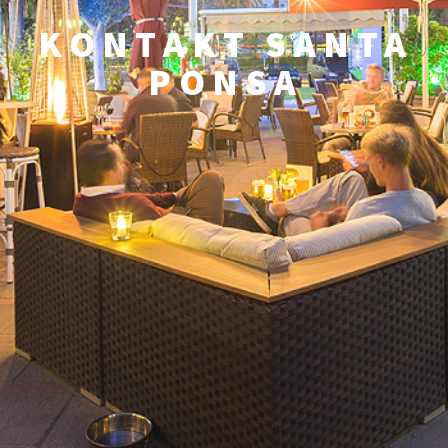
KONTAKT SANTA
PONSA