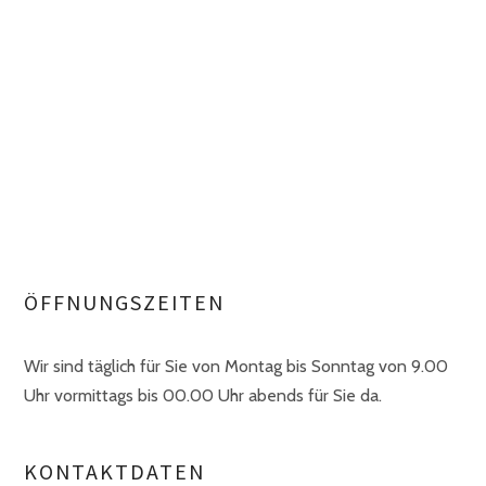
ÖFFNUNGSZEITEN
Wir sind täglich für Sie von Montag bis Sonntag von 9.00
Uhr vormittags bis 00.00 Uhr abends für Sie da.
KONTAKTDATEN