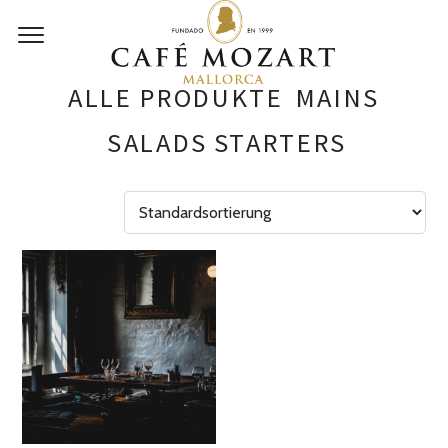
ALLE PRODUKTE
MAINS
SALADS
STARTERS